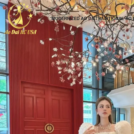
MODERNIZED AO DAI
TRADITIONAL AO 