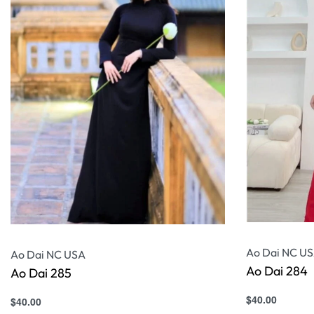
Ao Dai NC U
Ao Dai NC USA
Ao Dai 284
Ao Dai 285
$
40.00
$
40.00