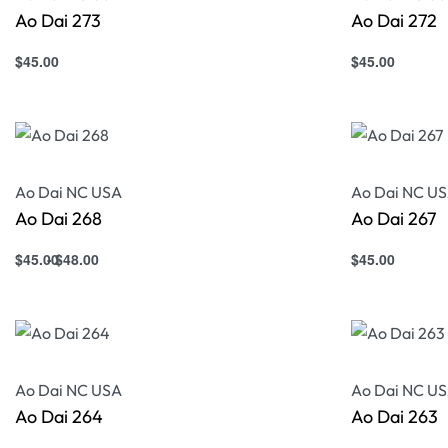
Ao Dai 273
Ao Dai 272
$
45.00
$
45.00
Select options
Select option
QUICKVIEW
Ao Dai NC USA
Ao Dai NC U
Ao Dai 268
Ao Dai 267
$
45.00
$
48.00
$
45.00
Select options
Select option
QUICKVIEW
Ao Dai NC USA
Ao Dai NC U
Ao Dai 264
Ao Dai 263